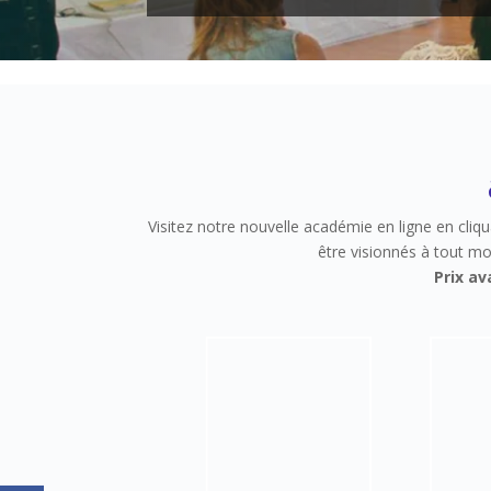
Visitez notre nouvelle académie en ligne en cliq
être visionnés à tout mo
Prix av