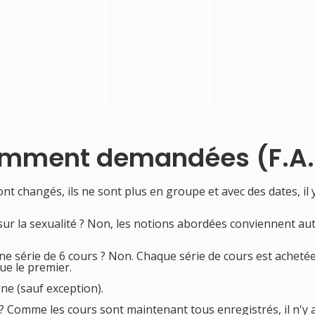
uemment demandées (
F.A
nt changés, ils ne sont plus en groupe et avec des dates, il 
sur la sexualité ? Non, les notions abordées conviennent aut
ne série de 6 cours ? Non. Chaque série de cours est achetée 
ue le premier.
ne (sauf exception).
? Comme les cours sont maintenant tous enregistrés, il n'y 