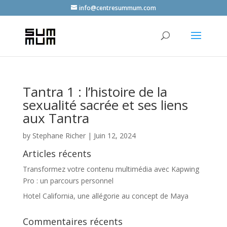
info@centresummum.com
Tantra 1 : l’histoire de la
sexualité sacrée et ses liens
aux Tantra
by
Stephane Richer
|
Juin 12, 2024
Articles récents
Transformez votre contenu multimédia avec Kapwing
Pro : un parcours personnel
Hotel California, une allégorie au concept de Maya
Commentaires récents